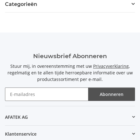
Categorieën
Nieuwsbrief Abonneren
Stuur mij, in overeenstemming met uw
Privacyverklaring
,
regelmatig en te allen tijde herroepbare informatie over uw
productassortiment per e-mail.
Abonneren
Nieuwsbrief Abonneren
AFATEK AG
Klantenservice