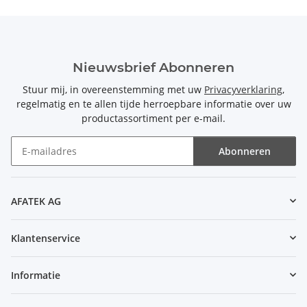
Nieuwsbrief Abonneren
Stuur mij, in overeenstemming met uw
Privacyverklaring
,
regelmatig en te allen tijde herroepbare informatie over uw
productassortiment per e-mail.
Abonneren
Nieuwsbrief Abonneren
AFATEK AG
Klantenservice
Informatie