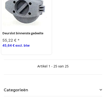
Deurslot binnenste gedeelte
55,22 €
*
45,64 € excl. btw
Artikel 1 - 25 van 25
Categorieën