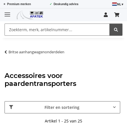
NL
▾
⭐
Premium merken
✓
Deskundig advies
Britse aanhangwagenonderdelen
Accessoires voor
paardentransporters
Filter en sortering
Artikel 1 - 25 van 25