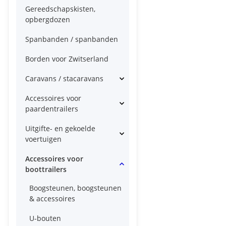
Gereedschapskisten,
opbergdozen
Spanbanden / spanbanden
Borden voor Zwitserland
Caravans / stacaravans
Accessoires voor
paardentrailers
Uitgifte- en gekoelde
voertuigen
Accessoires voor
boottrailers
Boogsteunen, boogsteunen
& accessoires
U-bouten