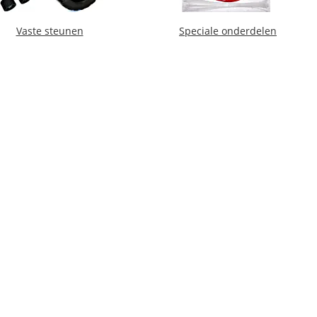
Vaste steunen
Speciale onderdelen