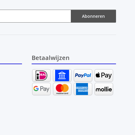
Abonneren
Betaalwijzen