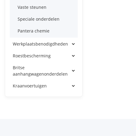
Vaste steunen
Speciale onderdelen
Pantera chemie
Werkplaatsbenodigdheden
Roestbescherming
Britse
aanhangwagenonderdelen
Kraanvoertuigen