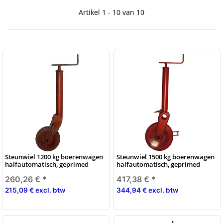
Artikel 1 - 10 van 10
Steunwiel 1200 kg boerenwagen
Steunwiel 1500 kg boerenwagen
halfautomatisch, geprimed
halfautomatisch, geprimed
260,26 €
*
417,38 €
*
215,09 € excl. btw
344,94 € excl. btw