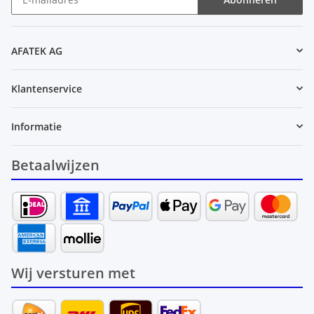
Nieuwsbrief Abonneren
AFATEK AG
Klantenservice
Informatie
Betaalwijzen
Wij versturen met