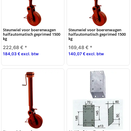
Steunwiel voor boerenwagen
Steunwiel voor boerenwagen
halfautomatisch geprimed 1500
halfautomatisch geprimed 1500
kg
kg
222,68 €
*
169,48 €
*
184,03 € excl. btw
140,07 € excl. btw