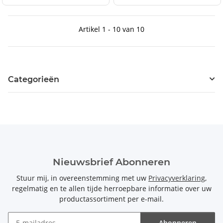
Artikel 1 - 10 van 10
Categorieën
Nieuwsbrief Abonneren
Stuur mij, in overeenstemming met uw
Privacyverklaring
,
regelmatig en te allen tijde herroepbare informatie over uw
productassortiment per e-mail.
Abonneren