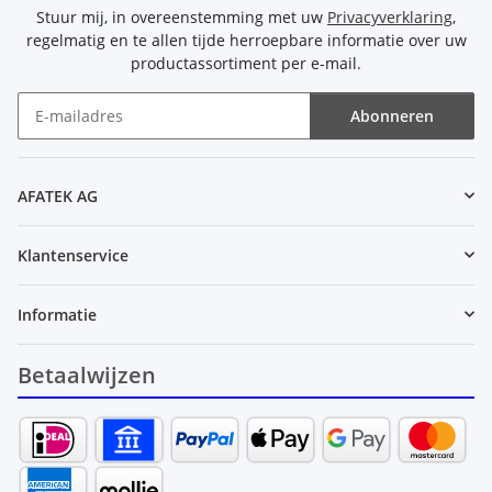
Stuur mij, in overeenstemming met uw
Privacyverklaring
,
regelmatig en te allen tijde herroepbare informatie over uw
productassortiment per e-mail.
Abonneren
Nieuwsbrief Abonneren
AFATEK AG
Klantenservice
Informatie
Betaalwijzen