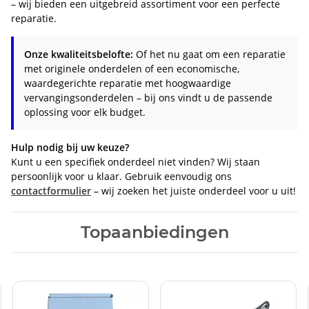
– wij bieden een uitgebreid assortiment voor een perfecte
reparatie.
Onze kwaliteitsbelofte:
Of het nu gaat om een reparatie
met originele onderdelen of een economische,
waardegerichte reparatie met hoogwaardige
vervangingsonderdelen – bij ons vindt u de passende
oplossing voor elk budget.
Hulp nodig bij uw keuze?
Kunt u een specifiek onderdeel niet vinden? Wij staan
persoonlijk voor u klaar. Gebruik eenvoudig ons
contactformulier
– wij zoeken het juiste onderdeel voor u uit!
Topaanbiedingen