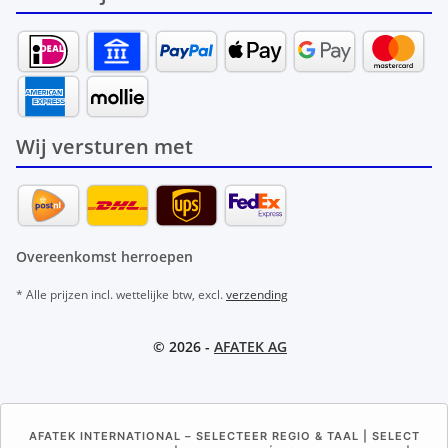
Wij versturen met
Overeenkomst herroepen
* Alle prijzen incl. wettelijke btw, excl.
verzending
© 2026 -
AFATEK AG
AFATEK INTERNATIONAL – SELECTEER REGIO & TAAL | SELECT