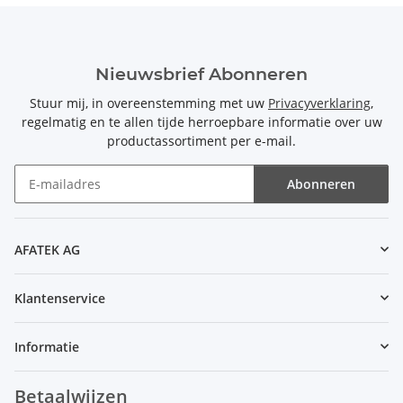
Nieuwsbrief Abonneren
Stuur mij, in overeenstemming met uw
Privacyverklaring
,
regelmatig en te allen tijde herroepbare informatie over uw
productassortiment per e-mail.
Abonneren
Nieuwsbrief Abonneren
AFATEK AG
Klantenservice
Informatie
Betaalwijzen