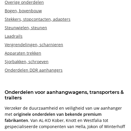
Overige onderdelen
Bogen, bovenbouw
Stekkers, stopcontacten, adapters
Steunwielen, steunen
Laadrails
Vergrendelingen, scharnieren
Apparaten trekken
Sjorbakken, schroeven
Onderdelen DDR aanhangers
Onderdelen voor aanhangwagens, transporters &
trailers
Verzeker de duurzaamheid en veiligheid van uw aanhanger
met
originele onderdelen van bekende premium
fabrikanten
. Van AL-KO Kober, Knott en Westfalia tot
gespecialiseerde componenten van Hella, Jokon of Winterhoff