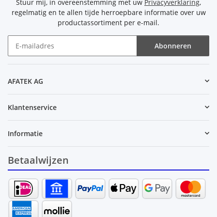
Stuur mij, in overeenstemming met uw
Privacyverklaring
,
regelmatig en te allen tijde herroepbare informatie over uw
productassortiment per e-mail.
Abonneren
Nieuwsbrief Abonneren
AFATEK AG
Klantenservice
Informatie
Betaalwijzen