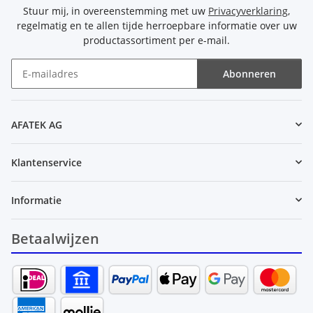
Stuur mij, in overeenstemming met uw
Privacyverklaring
,
regelmatig en te allen tijde herroepbare informatie over uw
productassortiment per e-mail.
Abonneren
Nieuwsbrief Abonneren
AFATEK AG
Klantenservice
Informatie
Betaalwijzen