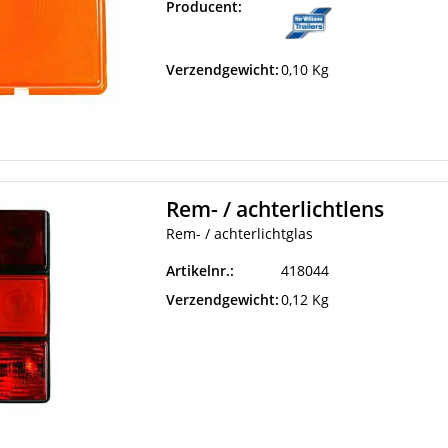
Producent:
Verzendgewicht:
0,10 Kg
Rem- / achterlichtlens
Rem- / achterlichtglas
Artikelnr.:
418044
Verzendgewicht:
0,12 Kg