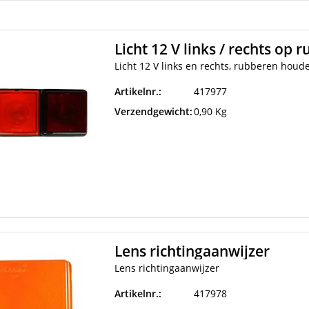
Licht 12 V links / rechts op
Licht 12 V links en rechts, rubberen houd
Artikelnr.:
417977
Verzendgewicht:
0,90 Kg
Lens richtingaanwijzer
Lens richtingaanwijzer
Artikelnr.:
417978