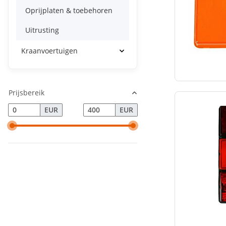
Oprijplaten & toebehoren
Uitrusting
Kraanvoertuigen
Prijsbereik
EUR
EUR