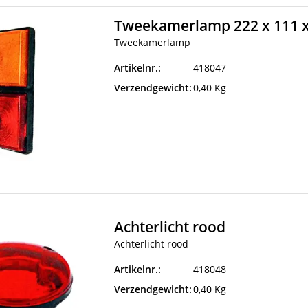
Tweekamerlamp 222 x 111 
Tweekamerlamp
Artikelnr.:
418047
Verzendgewicht:
0,40 Kg
Achterlicht rood
Achterlicht rood
Artikelnr.:
418048
Verzendgewicht:
0,40 Kg