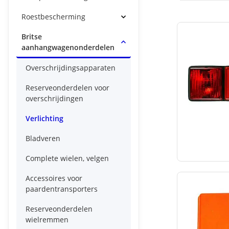
Roestbescherming
Britse
aanhangwagenonderdelen
Overschrijdingsapparaten
Reserveonderdelen voor
overschrijdingen
Verlichting
Bladveren
Complete wielen, velgen
Accessoires voor
paardentransporters
Reserveonderdelen
wielremmen