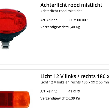
Achterlicht rood mistlicht
Achterlicht rood mistlicht
Artikelnr.:
27 7500 007
Verzendgewicht:
0,40 Kg
Licht 12 V links / rechts 186
Licht 12 V links en rechts 186 x 99 x 55 m
Artikelnr.:
417979
Verzendgewicht:
0,39 Kg