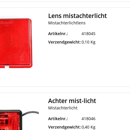
Lens mistachterlicht
Mistachterlichtlens
Artikelnr.:
418045
Verzendgewicht:
0,10 Kg
Achter mist-licht
Mistachterlicht
Artikelnr.:
418046
Verzendgewicht:
0,40 Kg