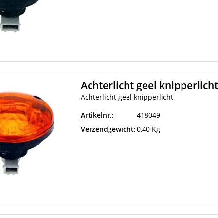
Achterlicht geel knipperlicht
Achterlicht geel knipperlicht
Artikelnr.:
418049
Verzendgewicht:
0,40 Kg