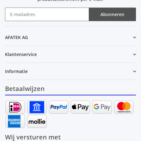
Abonneren
Nieuwsbrief Abonneren
AFATEK AG
Klantenservice
Informatie
Betaalwijzen
Wij versturen met