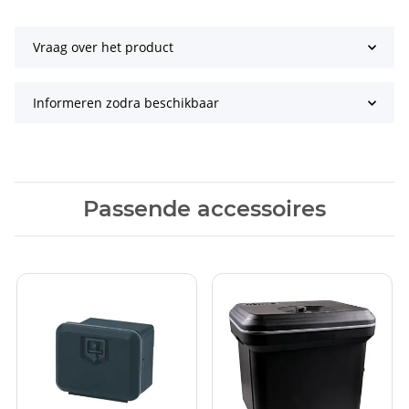
Vraag over het product
Informeren zodra beschikbaar
Passende accessoires