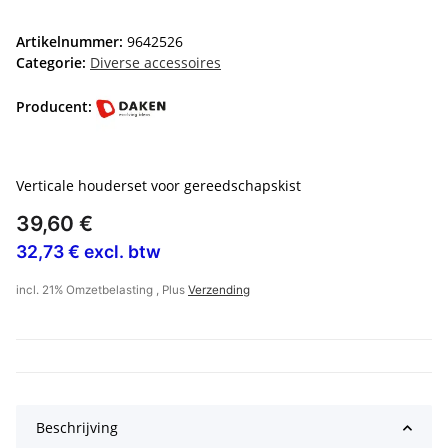
Artikelnummer:
9642526
Categorie:
Diverse accessoires
Producent:
Verticale houderset voor gereedschapskist
39,60 €
32,73 € excl. btw
incl. 21% Omzetbelasting , Plus
Verzending
Beschrijving