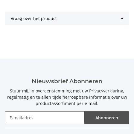
Vraag over het product
Nieuwsbrief Abonneren
Stuur mij, in overeenstemming met uw
Privacyverklaring
,
regelmatig en te allen tijde herroepbare informatie over uw
productassortiment per e-mail.
Abonneren
Nieuwsbrief Abonneren