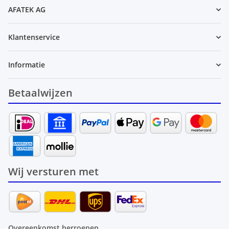
AFATEK AG
Klantenservice
Informatie
Betaalwijzen
Wij versturen met
Overeenkomst herroepen