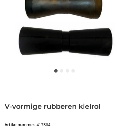
V-vormige rubberen kielrol
Artikelnummer:
417864