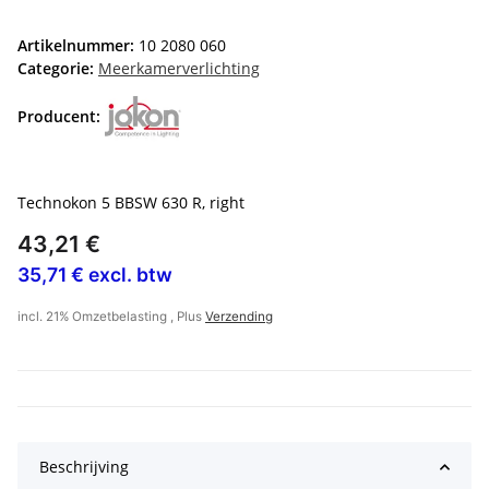
Artikelnummer:
10 2080 060
Categorie:
Meerkamerverlichting
Producent:
Technokon 5 BBSW 630 R, right
43,21 €
35,71 € excl. btw
incl. 21% Omzetbelasting , Plus
Verzending
Beschrijving