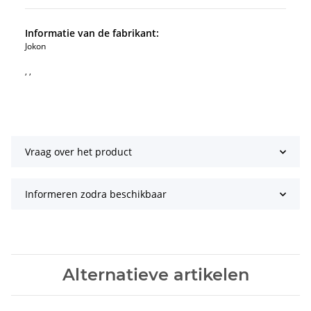
Informatie van de fabrikant:
Jokon
, ,
Vraag over het product
Informeren zodra beschikbaar
Alternatieve artikelen