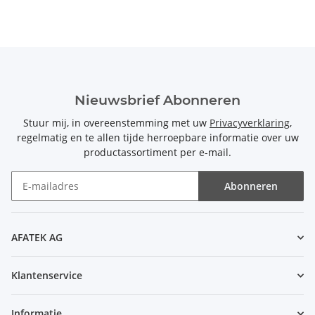
Nieuwsbrief Abonneren
Stuur mij, in overeenstemming met uw
Privacyverklaring
,
regelmatig en te allen tijde herroepbare informatie over uw
productassortiment per e-mail.
Abonneren
Nieuwsbrief Abonneren
AFATEK AG
Klantenservice
Informatie