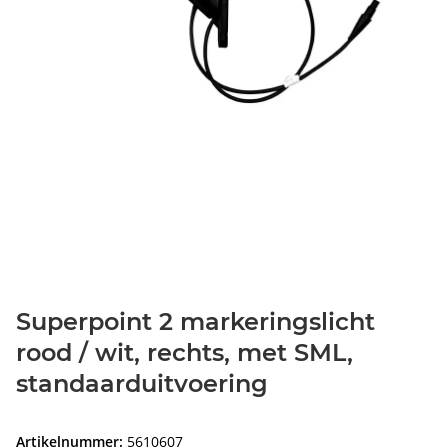
Superpoint 2 markeringslicht
rood / wit, rechts, met SML,
standaarduitvoering
Artikelnummer:
5610607