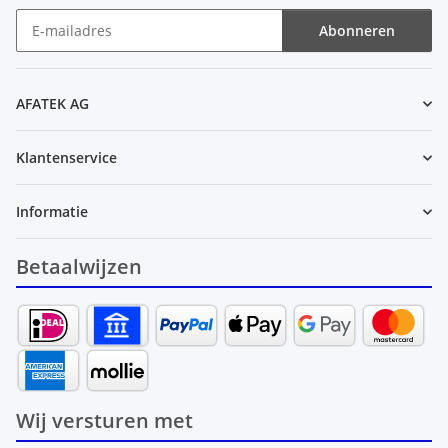
Abonneren
Nieuwsbrief Abonneren
AFATEK AG
Klantenservice
Informatie
Betaalwijzen
Wij versturen met