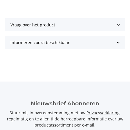
Vraag over het product
Informeren zodra beschikbaar
Nieuwsbrief Abonneren
Stuur mij, in overeenstemming met uw
Privacyverklaring
,
regelmatig en te allen tijde herroepbare informatie over uw
productassortiment per e-mail.