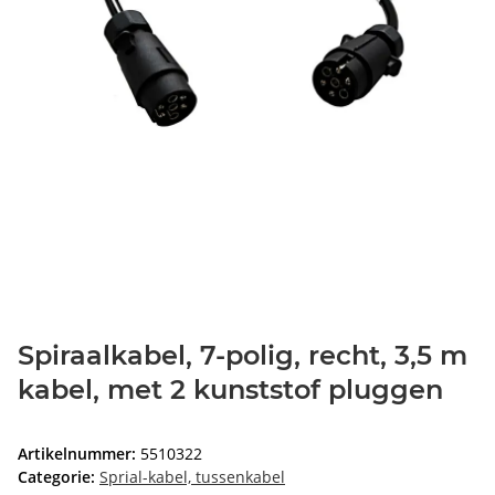
Spiraalkabel, 7-polig, recht, 3,5 m
kabel, met 2 kunststof pluggen
Artikelnummer:
5510322
Categorie:
Sprial-kabel, tussenkabel