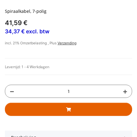
Spiraalkabel, 7-polig
41,59 €
34,37 € excl. btw
incl. 21% Omzetbelasting , Plus
Verzending
Levertijd:
1 - 4 Werkdagen