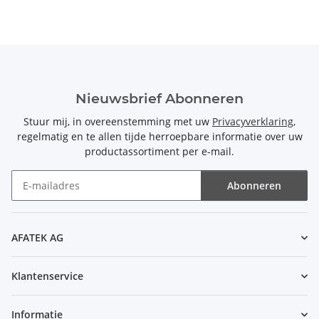
Nieuwsbrief Abonneren
Stuur mij, in overeenstemming met uw
Privacyverklaring
,
regelmatig en te allen tijde herroepbare informatie over uw
productassortiment per e-mail.
Abonneren
Nieuwsbrief Abonneren
AFATEK AG
Klantenservice
Informatie