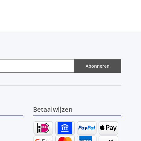
Abonneren
Betaalwijzen