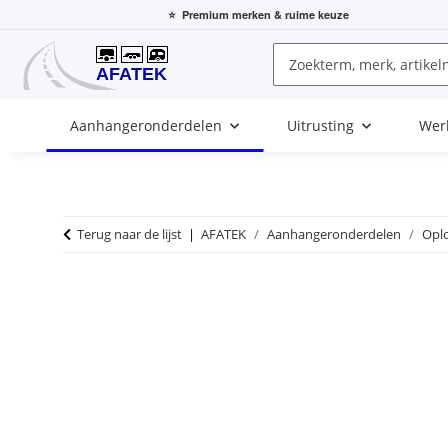
⭐
Premium merken
& ruime keuze
Aanhangeronderdelen
Uitrusting
Wer
Terug naar de lijst
AFATEK
Aanhangeronderdelen
Opl