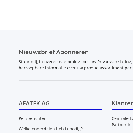
Nieuwsbrief Abonneren
Stuur mij, in overeenstemming met uw
Privacyverklaring
herroepbare informatie over uw productassortiment per 
AFATEK AG
Klante
Persberichten
Centrale L
Partner in
Welke onderdelen heb ik nodig?