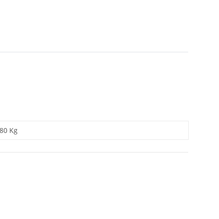
,80 Kg