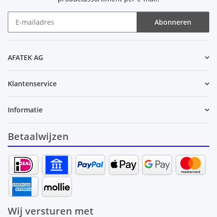
Abonneren
Nieuwsbrief Abonneren
AFATEK AG
Klantenservice
Informatie
Betaalwijzen
Wij versturen met