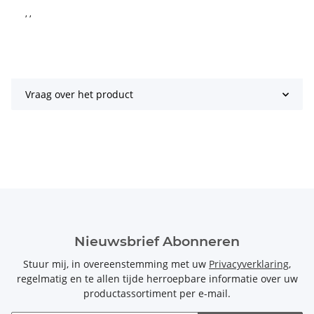
, ,
Vraag over het product
Nieuwsbrief Abonneren
Stuur mij, in overeenstemming met uw
Privacyverklaring
,
regelmatig en te allen tijde herroepbare informatie over uw
productassortiment per e-mail.