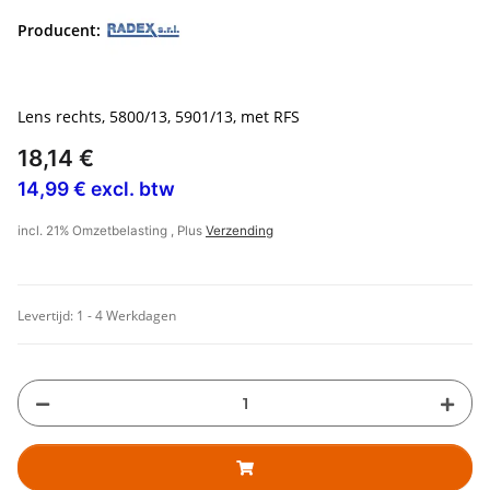
Producent:
Lens rechts, 5800/13, 5901/13, met RFS
18,14 €
14,99 € excl. btw
incl. 21% Omzetbelasting , Plus
Verzending
Levertijd:
1 - 4 Werkdagen