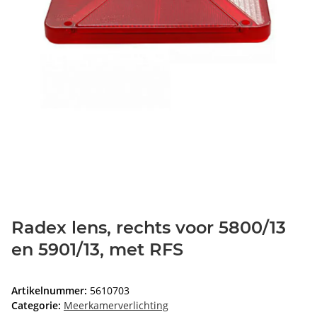
Radex lens, rechts voor 5800/13
en 5901/13, met RFS
Artikelnummer:
5610703
Categorie:
Meerkamerverlichting