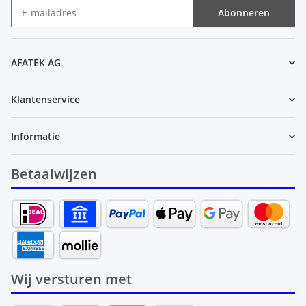
Abonneren
Nieuwsbrief Abonneren
AFATEK AG
Klantenservice
Informatie
Betaalwijzen
Wij versturen met