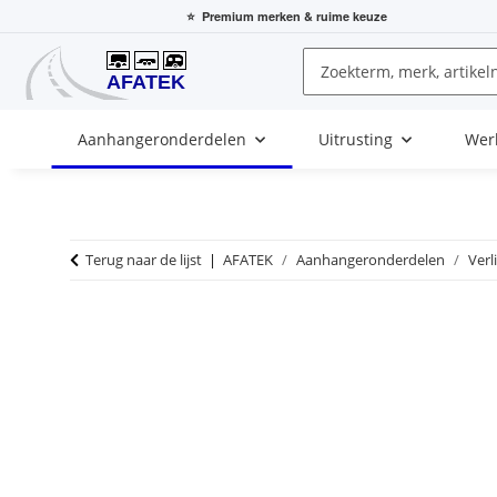
⭐
Premium merken
& ruime keuze
Aanhangeronderdelen
Uitrusting
Wer
Terug naar de lijst
AFATEK
Aanhangeronderdelen
Verl