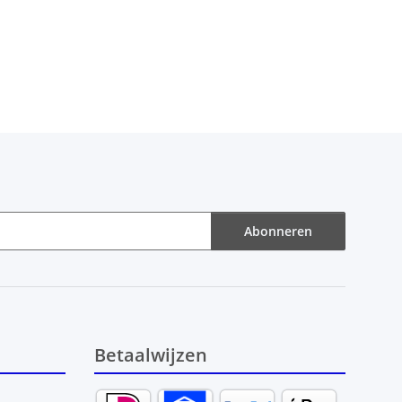
Abonneren
Betaalwijzen