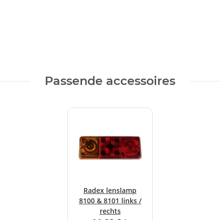
Passende accessoires
Radex lenslamp
8100 & 8101 links /
rechts