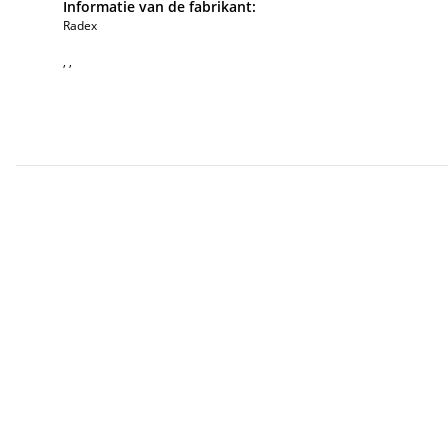
Informatie van de fabrikant:
Radex
, ,