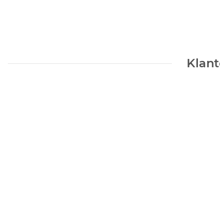
Klant