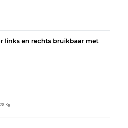
r links en rechts bruikbaar met
,28 Kg