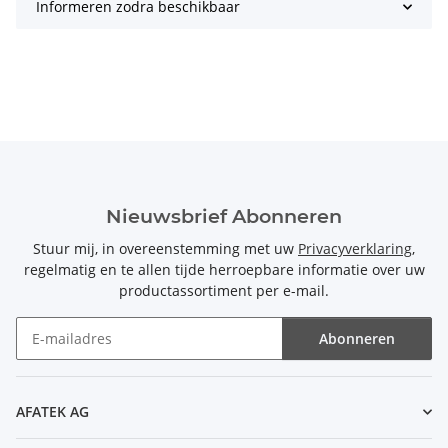
Informeren zodra beschikbaar
Nieuwsbrief Abonneren
Stuur mij, in overeenstemming met uw
Privacyverklaring
,
regelmatig en te allen tijde herroepbare informatie over uw
productassortiment per e-mail.
Abonneren
Nieuwsbrief Abonneren
AFATEK AG