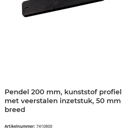
Pendel 200 mm, kunststof profiel
met veerstalen inzetstuk, 50 mm
breed
Artikelnummer:
7410800