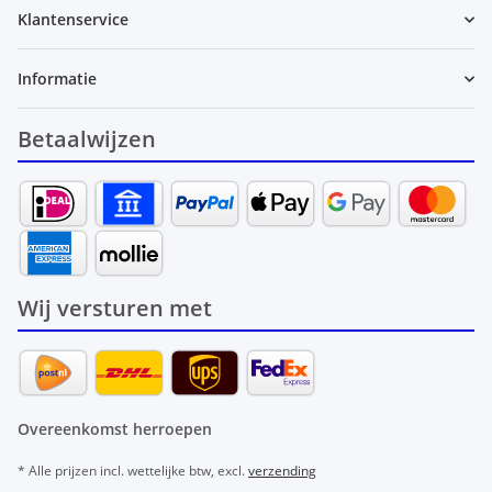
Klantenservice
Informatie
Betaalwijzen
Wij versturen met
Overeenkomst herroepen
* Alle prijzen incl. wettelijke btw, excl.
verzending