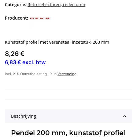
Categorie:
Retroreflectoren, reflectoren
Producent:
Kunststof profiel met verenstaal inzetstuk, 200 mm
8,26 €
6,83 € excl. btw
incl. 21% Omzetbelasting , Plus
Verzending
Beschrijving
Pendel 200 mm, kunststof profiel