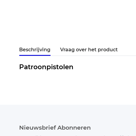
Beschrijving
Vraag over het product
Patroonpistolen
Nieuwsbrief Abonneren