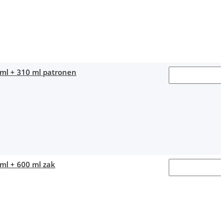
 ml + 310 ml patronen
ml + 600 ml zak