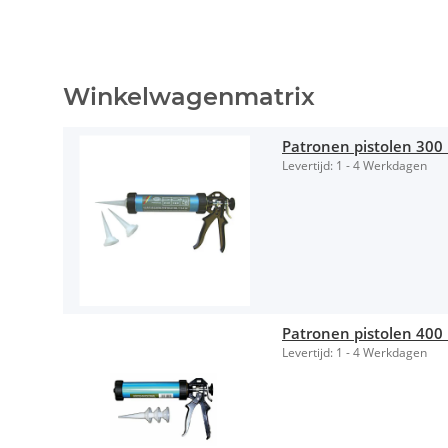
Winkelwagenmatrix
Patronen pistolen 300
Levertijd:
1 - 4 Werkdagen
Patronen pistolen 400 
Levertijd:
1 - 4 Werkdagen