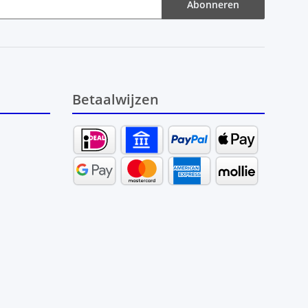
Abonneren
Betaalwijzen