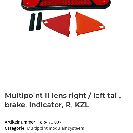
Multipoint II lens right / left tail,
brake, indicator, R, KZL
Artikelnummer:
18 8470 007
Categorie:
Multipoint modulair systeem