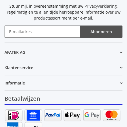
Stuur mij, in overeenstemming met uw
Privacyverklaring
,
regelmatig en te allen tijde herroepbare informatie over uw
productassortiment per e-mail.
Abonneren
Nieuwsbrief Abonneren
AFATEK AG
Klantenservice
Informatie
Betaalwijzen