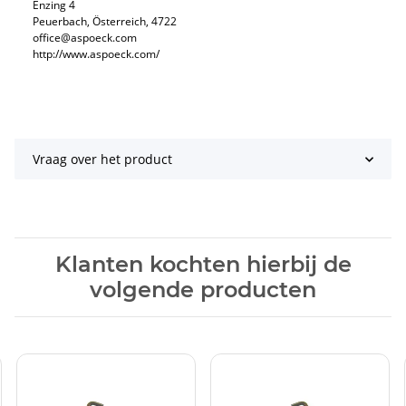
Enzing 4
Peuerbach, Österreich, 4722
office@aspoeck.com
http://www.aspoeck.com/
Vraag over het product
Klanten kochten hierbij de
volgende producten