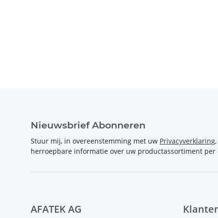
Nieuwsbrief Abonneren
Stuur mij, in overeenstemming met uw
Privacyverklaring
herroepbare informatie over uw productassortiment per 
AFATEK AG
Klante