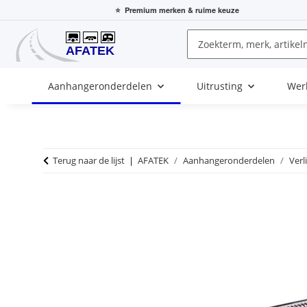
⭐
Premium merken
& ruime keuze
Aanhangeronderdelen
Uitrusting
Wer
Terug naar de lijst
AFATEK
Aanhangeronderdelen
Verl