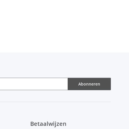
Abonneren
Betaalwijzen