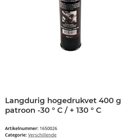
Langdurig hogedrukvet 400 g
patroon -30 ° C / + 130 ° C
Artikelnummer:
1650026
Categorie:
Verschillende