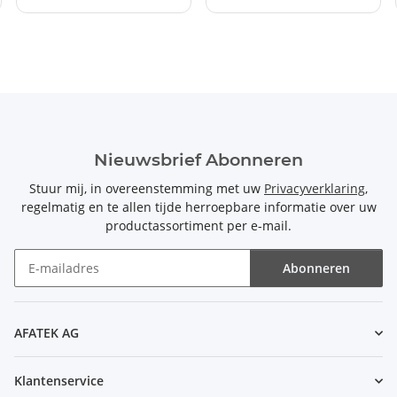
Nieuwsbrief Abonneren
Stuur mij, in overeenstemming met uw
Privacyverklaring
,
regelmatig en te allen tijde herroepbare informatie over uw
productassortiment per e-mail.
Abonneren
Nieuwsbrief Abonneren
AFATEK AG
Klantenservice