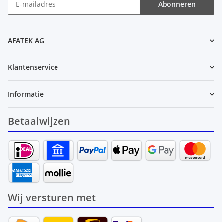
Abonneren
Nieuwsbrief Abonneren
AFATEK AG
Klantenservice
Informatie
Betaalwijzen
Wij versturen met