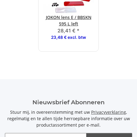
JOKON lens E / BBSKN
595 L left
28,41 €
*
23,48 € excl. btw
Nieuwsbrief Abonneren
Stuur mij, in overeenstemming met uw
Privacyverklaring
,
regelmatig en te allen tijde herroepbare informatie over uw
productassortiment per e-mail.