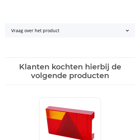
Vraag over het product
Klanten kochten hierbij de
volgende producten