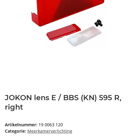
JOKON lens E / BBS (KN) 595 R,
right
Artikelnummer:
19 0063 120
Categorie:
Meerkamerverlichting