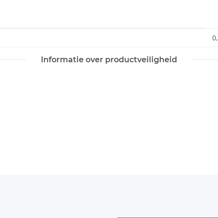
0
Informatie over productveiligheid