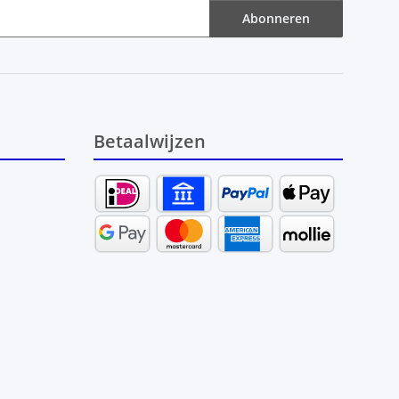
Abonneren
Betaalwijzen