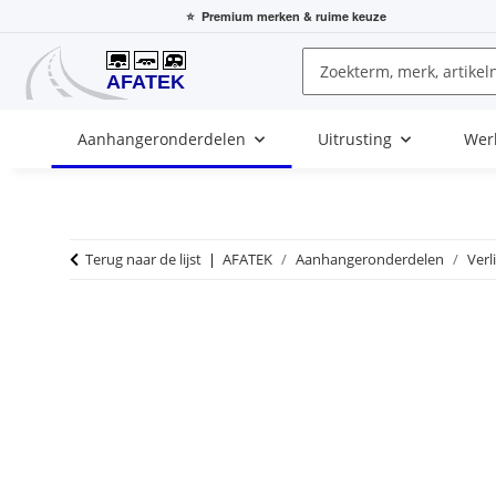
⭐
Premium merken
& ruime keuze
Aanhangeronderdelen
Uitrusting
Wer
Terug naar de lijst
AFATEK
Aanhangeronderdelen
Verl