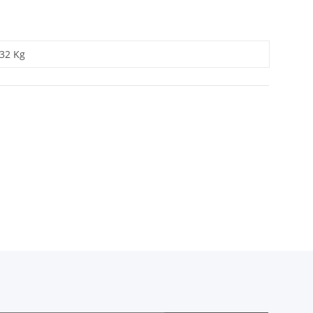
,32 Kg