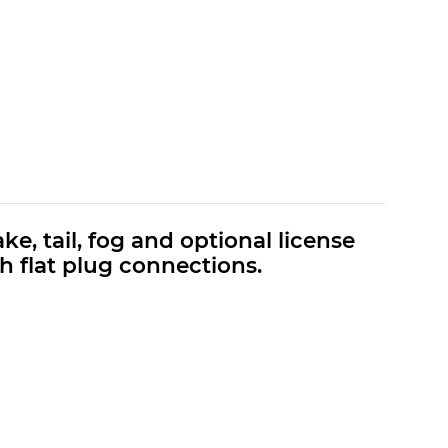
e, tail, fog and optional license
th flat plug connections.