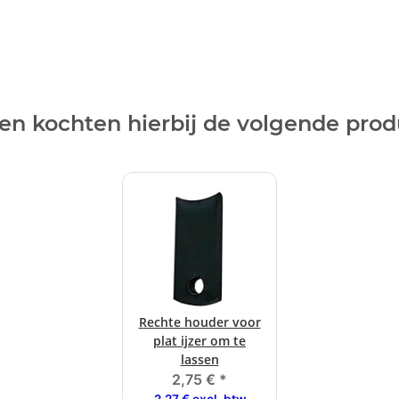
en kochten hierbij de volgende pro
Rechte houder voor
plat ijzer om te
lassen
2,75 €
*