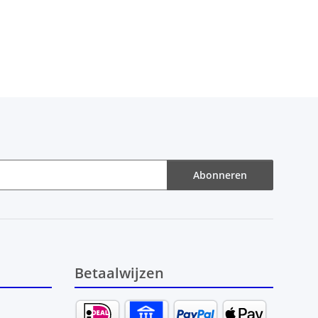
Abonneren
Betaalwijzen