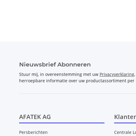
Nieuwsbrief Abonneren
Stuur mij, in overeenstemming met uw
Privacyverklaring
herroepbare informatie over uw productassortiment per 
AFATEK AG
Klante
Persberichten
Centrale L