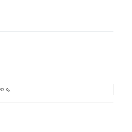
,33 Kg