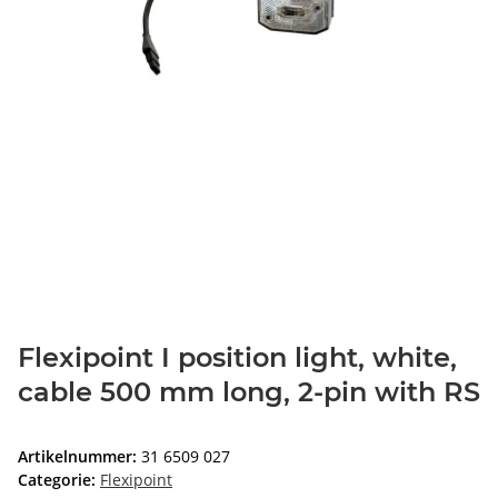
Flexipoint I position light, white,
cable 500 mm long, 2-pin with RS
Artikelnummer:
31 6509 027
Categorie:
Flexipoint