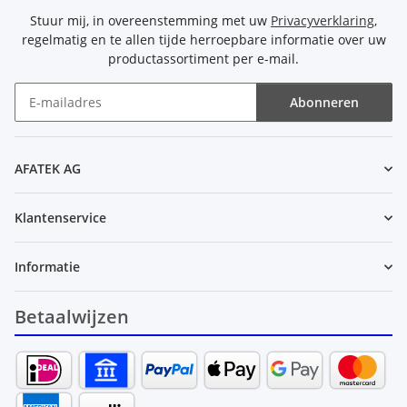
Stuur mij, in overeenstemming met uw
Privacyverklaring
,
regelmatig en te allen tijde herroepbare informatie over uw
productassortiment per e-mail.
Abonneren
Nieuwsbrief Abonneren
AFATEK AG
Klantenservice
Informatie
Betaalwijzen