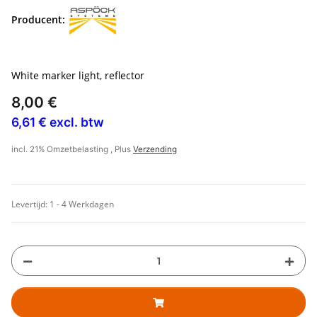
Producent:
White marker light, reflector
8,00 €
6,61 € excl. btw
incl. 21% Omzetbelasting , Plus
Verzending
Levertijd:
1 - 4 Werkdagen