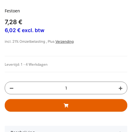
Festoen
7,28 €
6,02 € excl. btw
incl. 21% Omzetbelasting , Plus
Verzending
Levertijd:
1 - 4 Werkdagen