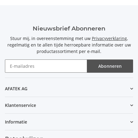
Nieuwsbrief Abonneren
Stuur mij, in overeenstemming met uw
Privacyverklaring
,
regelmatig en te allen tijde herroepbare informatie over uw
productassortiment per e-mail.
Abonneren
Nieuwsbrief Abonneren
AFATEK AG
Klantenservice
Informatie