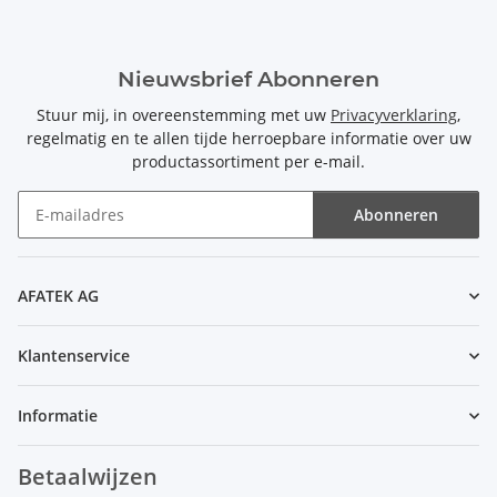
Nieuwsbrief Abonneren
Stuur mij, in overeenstemming met uw
Privacyverklaring
,
regelmatig en te allen tijde herroepbare informatie over uw
productassortiment per e-mail.
Abonneren
Nieuwsbrief Abonneren
AFATEK AG
Klantenservice
Informatie
Betaalwijzen