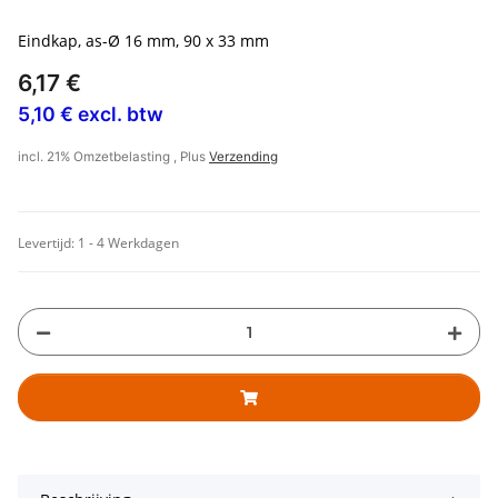
Eindkap, as-Ø 16 mm, 90 x 33 mm
6,17 €
5,10 € excl. btw
incl. 21% Omzetbelasting , Plus
Verzending
Levertijd:
1 - 4 Werkdagen