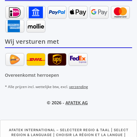
Wij versturen met
Overeenkomst herroepen
* Alle prijzen incl. wettelijke btw, excl.
verzending
© 2026 -
AFATEK AG
AFATEK INTERNATIONAL – SELECTEER REGIO & TAAL | SELECT
REGION & LANGUAGE | CHOISIR LA RÉGION ET LA LANGUE |