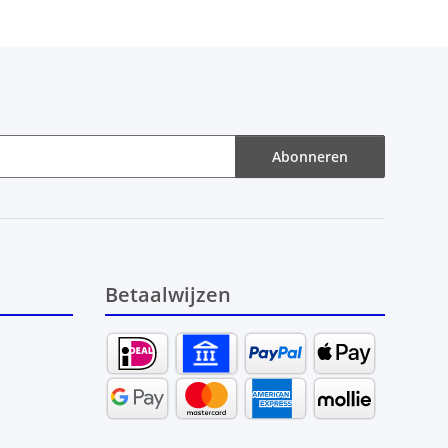
Abonneren
Betaalwijzen