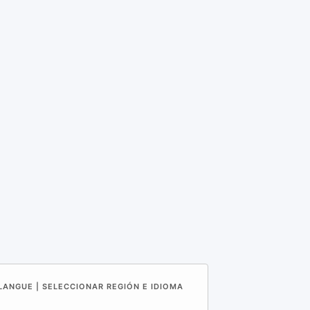
 LANGUE | SELECCIONAR REGIÓN E IDIOMA