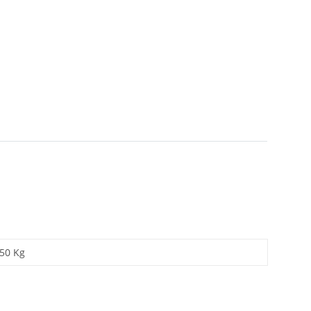
,50 Kg