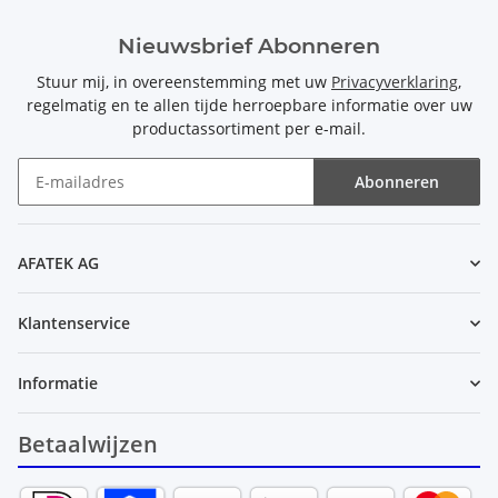
Nieuwsbrief Abonneren
Stuur mij, in overeenstemming met uw
Privacyverklaring
,
regelmatig en te allen tijde herroepbare informatie over uw
productassortiment per e-mail.
Abonneren
Nieuwsbrief Abonneren
AFATEK AG
Klantenservice
Informatie
Betaalwijzen