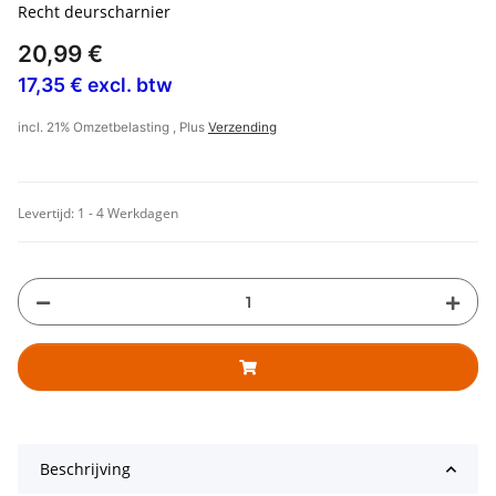
Recht deurscharnier
20,99 €
17,35 € excl. btw
incl. 21% Omzetbelasting , Plus
Verzending
Levertijd:
1 - 4 Werkdagen
Beschrijving