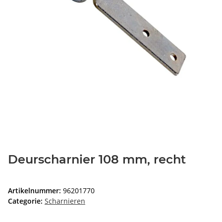
Deurscharnier 108 mm, recht
Artikelnummer:
96201770
Categorie:
Scharnieren