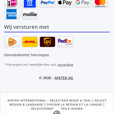
Wij versturen met
Overeenkomst herroepen
* Alle prijzen incl. wettelijke btw, excl.
verzending
© 2026 -
AFATEK AG
AFATEK INTERNATIONAL – SELECTEER REGIO & TAAL | SELECT
REGION & LANGUAGE | CHOISIR LA RÉGION ET LA LANGUE |
SELECCIONAR REGIÓN E IDIOMA