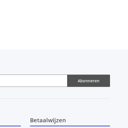
Abonneren
Betaalwijzen