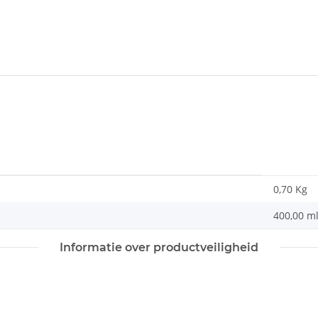
0,70 Kg
400,00 m
Informatie over productveiligheid