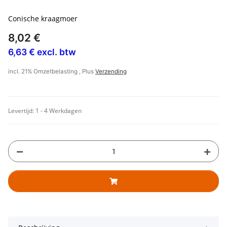
Conische kraagmoer
8,02 €
6,63 € excl. btw
incl. 21% Omzetbelasting , Plus
Verzending
Levertijd:
1 - 4 Werkdagen