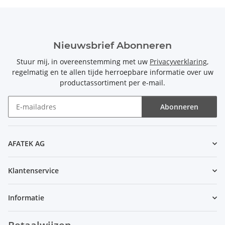
Nieuwsbrief Abonneren
Stuur mij, in overeenstemming met uw
Privacyverklaring
,
regelmatig en te allen tijde herroepbare informatie over uw
productassortiment per e-mail.
Abonneren
Nieuwsbrief Abonneren
AFATEK AG
Klantenservice
Informatie