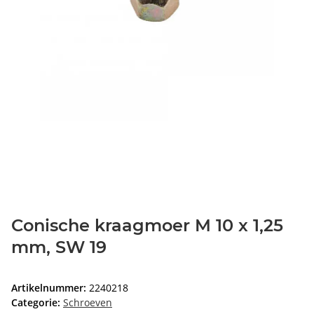
Conische kraagmoer M 10 x 1,25
mm, SW 19
Artikelnummer:
2240218
Categorie:
Schroeven