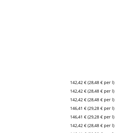
142,42 € (28,48 € per l)
142,42 € (28,48 € per l)
142,42 € (28,48 € per l)
146,41 € (29,28 € per l)
146,41 € (29,28 € per l)
142,42 € (28,48 € per l)