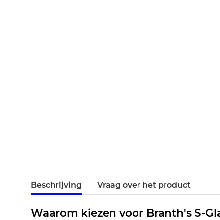
Beschrijving
Vraag over het product
Waarom kiezen voor Branth's S-Gl