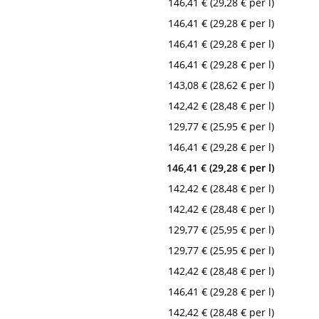
146,41 € (29,28 € per l)
146,41 € (29,28 € per l)
146,41 € (29,28 € per l)
146,41 € (29,28 € per l)
143,08 € (28,62 € per l)
142,42 € (28,48 € per l)
129,77 € (25,95 € per l)
146,41 € (29,28 € per l)
146,41 € (29,28 € per l)
142,42 € (28,48 € per l)
142,42 € (28,48 € per l)
129,77 € (25,95 € per l)
129,77 € (25,95 € per l)
142,42 € (28,48 € per l)
146,41 € (29,28 € per l)
142,42 € (28,48 € per l)