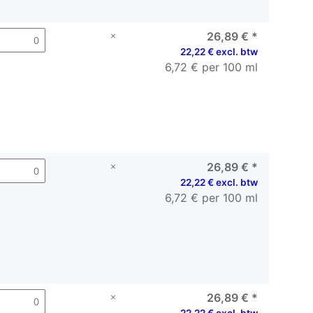
×
26,89 €
*
22,22 € excl. btw
6,72 € per 100 ml
×
26,89 €
*
22,22 € excl. btw
6,72 € per 100 ml
×
26,89 €
*