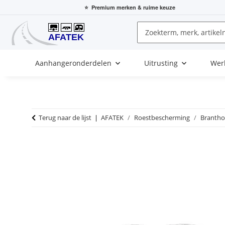
⭐
Premium merken
& ruime keuze
Aanhangeronderdelen
Uitrusting
Wer
Terug naar de lijst
AFATEK
Roestbescherming
Brantho 