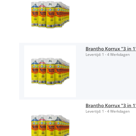
Brantho Korrux "3 in 1
Levertijd:
1 - 4 Werkdagen
Brantho Korrux "3 in 1
Levertijd:
1 - 4 Werkdagen