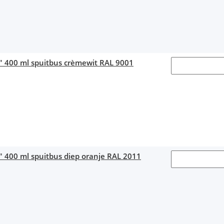
1" 400 ml spuitbus crèmewit RAL 9001
" 400 ml spuitbus diep oranje RAL 2011