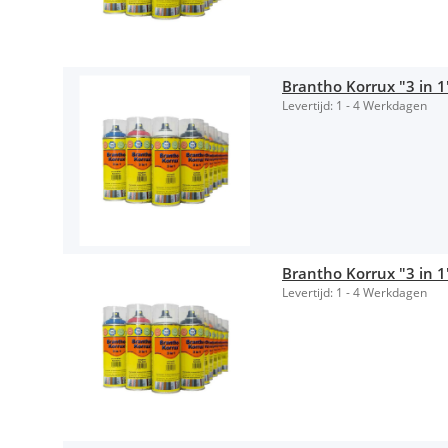
Brantho Korrux "3 in 1
Levertijd:
1 - 4 Werkdagen
Brantho Korrux "3 in 
Levertijd:
1 - 4 Werkdagen