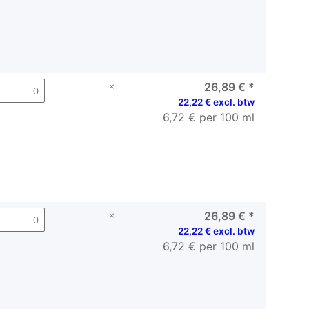
×
26,89 €
*
22,22 € excl. btw
6,72 € per 100 ml
×
26,89 €
*
22,22 € excl. btw
6,72 € per 100 ml