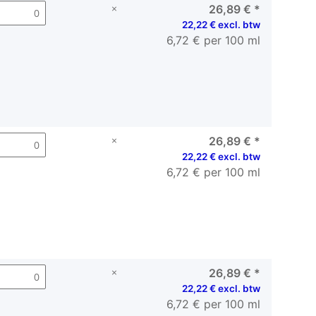
×
26,89 €
*
22,22 € excl. btw
6,72 € per 100 ml
×
26,89 €
*
22,22 € excl. btw
6,72 € per 100 ml
×
26,89 €
*
22,22 € excl. btw
6,72 € per 100 ml