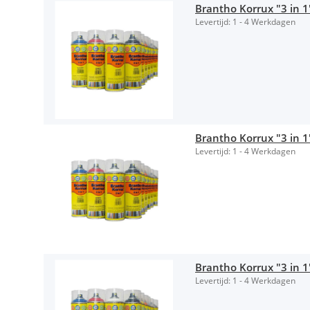
Brantho Korrux "3 in 1
Levertijd:
1 - 4 Werkdagen
Brantho Korrux "3 in 
Levertijd:
1 - 4 Werkdagen
Brantho Korrux "3 in 1
Levertijd:
1 - 4 Werkdagen