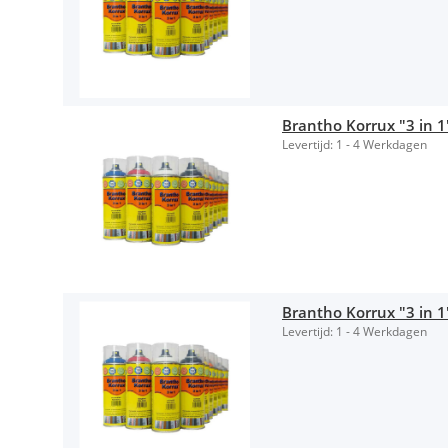
Brantho Korrux "3 in 
Levertijd:
1 - 4 Werkdagen
Brantho Korrux "3 in 1
Levertijd:
1 - 4 Werkdagen