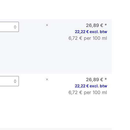
×
26,89 €
*
22,22 € excl. btw
6,72 € per 100 ml
×
26,89 €
*
22,22 € excl. btw
6,72 € per 100 ml