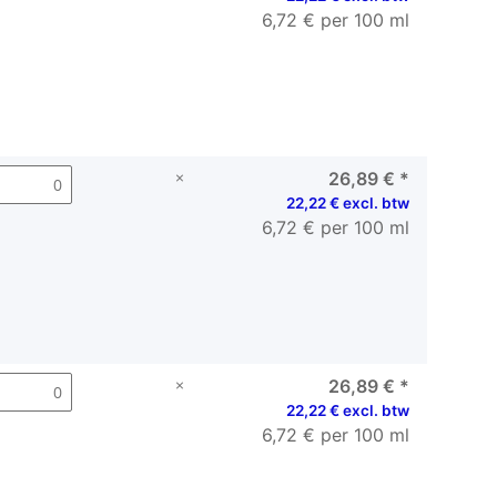
6,72 € per 100 ml
×
26,89 €
*
22,22 € excl. btw
6,72 € per 100 ml
×
26,89 €
*
22,22 € excl. btw
6,72 € per 100 ml