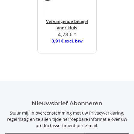
Vervangende beugel
voor kluis
4,73 €
*
3,91 € excl. btw
Nieuwsbrief Abonneren
Stuur mij, in overeenstemming met uw
Privacyverklaring
,
regelmatig en te allen tijde herroepbare informatie over uw
productassortiment per e-mail.