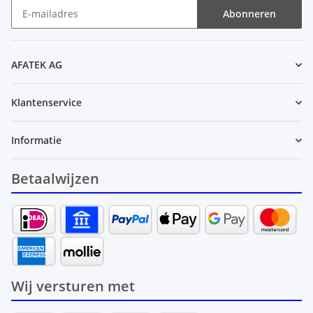
Abonneren
Nieuwsbrief Abonneren
AFATEK AG
Klantenservice
Informatie
Betaalwijzen
Wij versturen met