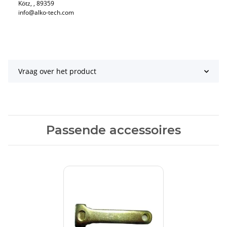
Kötz​, , 89359
info@alko-tech.com
Vraag over het product
Passende accessoires