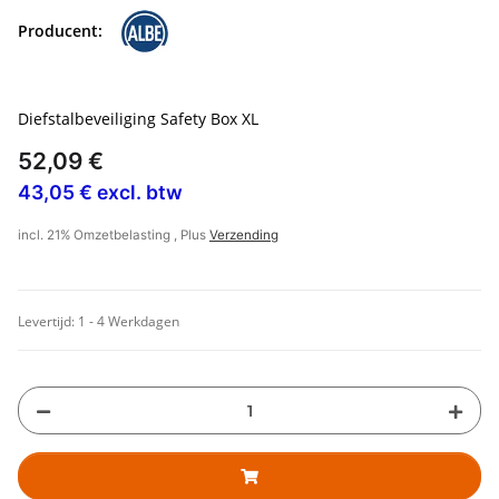
Producent:
Diefstalbeveiliging Safety Box XL
52,09 €
43,05 € excl. btw
incl. 21% Omzetbelasting , Plus
Verzending
Levertijd:
1 - 4 Werkdagen