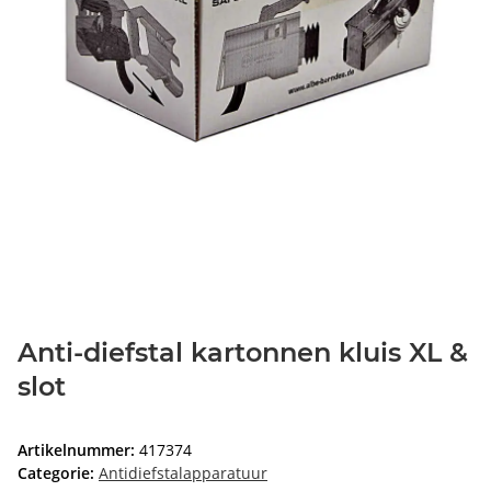
Anti-diefstal kartonnen kluis XL &
slot
Artikelnummer:
417374
Categorie:
Antidiefstalapparatuur