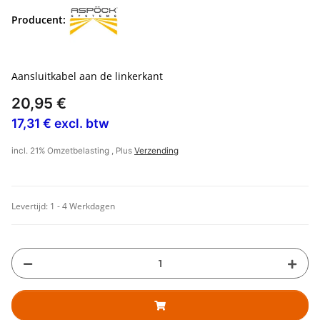
Producent:
Aansluitkabel aan de linkerkant
20,95 €
17,31 € excl. btw
incl. 21% Omzetbelasting , Plus
Verzending
Levertijd:
1 - 4 Werkdagen