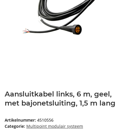
Aansluitkabel links, 6 m, geel,
met bajonetsluiting, 1,5 m lang
Artikelnummer:
4510556
Categorie:
Multipoint modulair systeem