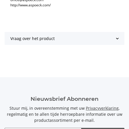
http://www.aspoeck.com/
Vraag over het product
Nieuwsbrief Abonneren
Stuur mij, in overeenstemming met uw
Privacyverklaring
,
regelmatig en te allen tijde herroepbare informatie over uw
productassortiment per e-mail.