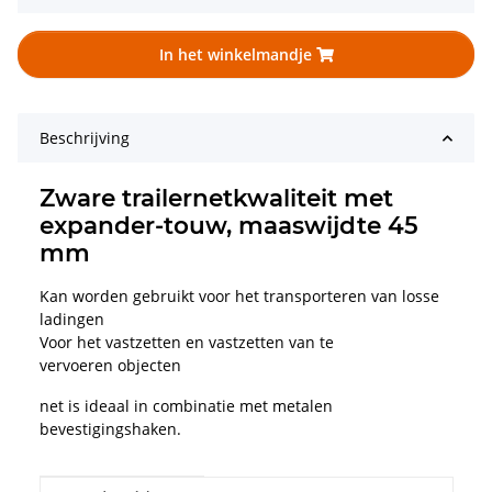
In het winkelmandje
Beschrijving
Zware trailernetkwaliteit met
expander-touw, maaswijdte 45
mm
Kan worden gebruikt voor het transporteren van losse
ladingen
Voor het vastzetten en vastzetten van te
vervoeren objecten
net is ideaal in combinatie met metalen
bevestigingshaken.