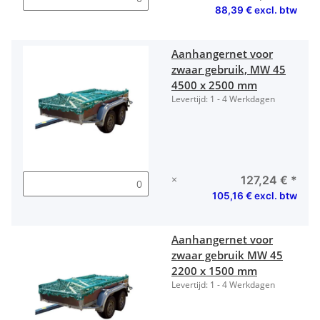
88,39 € excl. btw
Aanhangernet voor
zwaar gebruik, MW 45
4500 x 2500 mm
Levertijd:
1 - 4 Werkdagen
×
127,24 €
*
105,16 € excl. btw
Aanhangernet voor
zwaar gebruik MW 45
2200 x 1500 mm
Levertijd:
1 - 4 Werkdagen