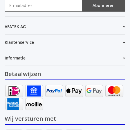
Abonneren
Nieuwsbrief Abonneren
AFATEK AG
Klantenservice
Informatie
Betaalwijzen
Wij versturen met