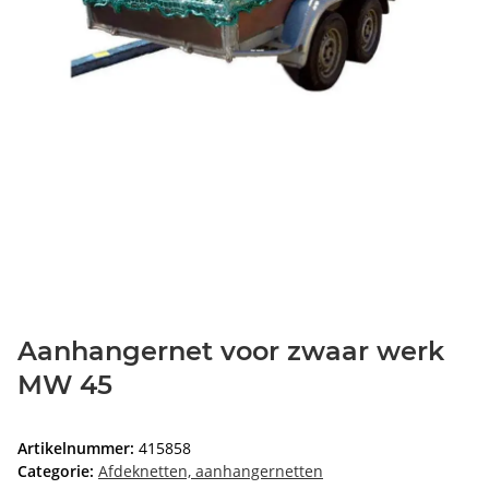
Aanhangernet voor zwaar werk
MW 45
Artikelnummer:
415858
Categorie:
Afdeknetten, aanhangernetten