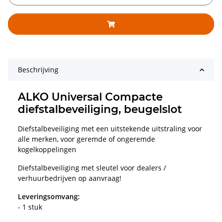
Beschrijving
ALKO Universal Compacte
diefstalbeveiliging, beugelslot
Diefstalbeveiliging met een uitstekende uitstraling voor
alle merken, voor geremde of ongeremde
kogelkoppelingen
Diefstalbeveiliging met sleutel voor dealers /
verhuurbedrijven op aanvraag!
Leveringsomvang:
- 1 stuk