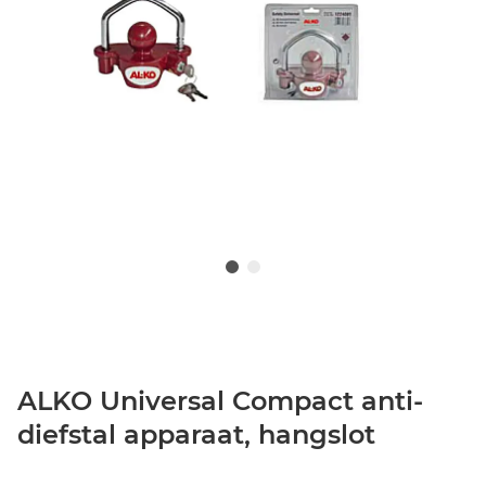
ALKO Universal Compact anti-
diefstal apparaat, hangslot