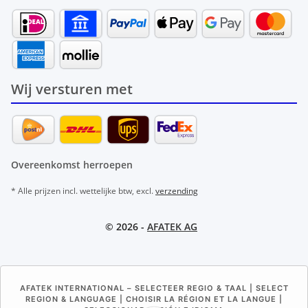
Wij versturen met
Overeenkomst herroepen
* Alle prijzen incl. wettelijke btw, excl.
verzending
© 2026 -
AFATEK AG
AFATEK INTERNATIONAL – SELECTEER REGIO & TAAL | SELECT
REGION & LANGUAGE | CHOISIR LA RÉGION ET LA LANGUE |