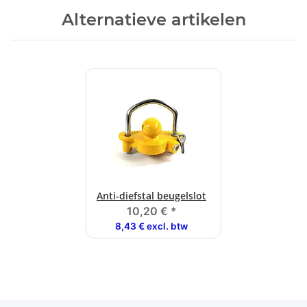
Alternatieve artikelen
Anti-diefstal beugelslot
10,20 €
*
8,43 € excl. btw