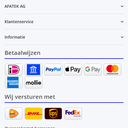
AFATEK AG
Klantenservice
Informatie
Betaalwijzen
Wij versturen met