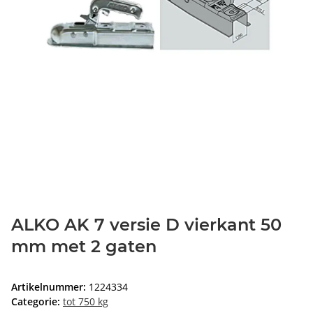
ALKO AK 7 versie D vierkant 50
mm met 2 gaten
Artikelnummer:
1224334
Categorie:
tot 750 kg