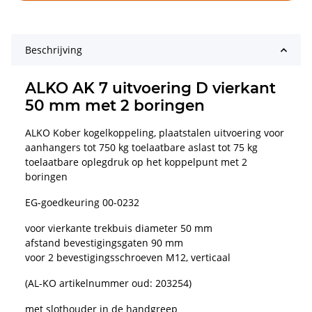
Beschrijving
ALKO AK 7 uitvoering D vierkant
50 mm met 2 boringen
ALKO Kober kogelkoppeling, plaatstalen uitvoering voor
aanhangers tot 750 kg toelaatbare aslast tot 75 kg
toelaatbare oplegdruk op het koppelpunt met 2
boringen
EG-goedkeuring 00-0232
voor vierkante trekbuis diameter 50 mm
afstand bevestigingsgaten 90 mm
voor 2 bevestigingsschroeven M12, verticaal
(AL-KO artikelnummer oud: 203254)
met slothouder in de handgreep