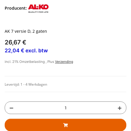
Producent:
AK 7 versie D, 2 gaten
26,67 €
22,04 € excl. btw
incl. 21% Omzetbelasting , Plus
Verzending
Levertijd:
1 - 4 Werkdagen