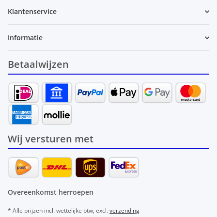
Klantenservice
Informatie
Betaalwijzen
Wij versturen met
Overeenkomst herroepen
* Alle prijzen incl. wettelijke btw, excl.
verzending