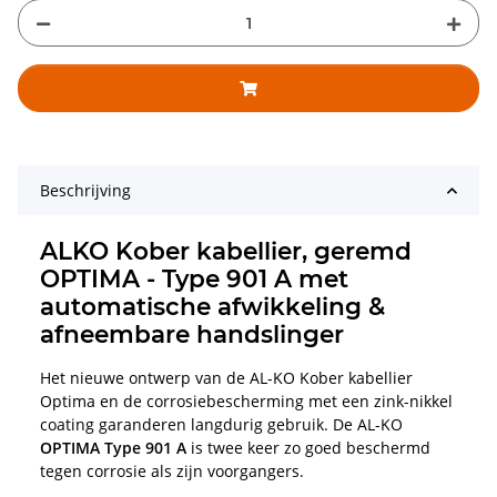
Beschrijving
ALKO Kober kabellier, geremd
OPTIMA - Type 901 A met
automatische afwikkeling &
afneembare handslinger
Het nieuwe ontwerp van de AL-KO Kober kabellier
Optima en de corrosiebescherming met een zink-nikkel
coating garanderen langdurig gebruik. De AL-KO
OPTIMA Type 901 A
is twee keer zo goed beschermd
tegen corrosie als zijn voorgangers.