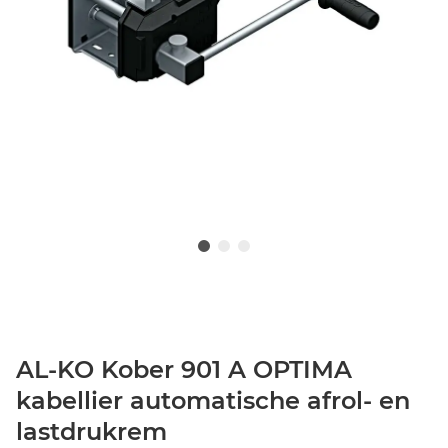
AL-KO Kober 901 A OPTIMA
kabellier automatische afrol- en
lastdrukrem