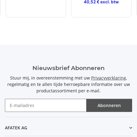
40,52 € excl. btw
Nieuwsbrief Abonneren
Stuur mij, in overeenstemming met uw
Privacyverklaring
,
regelmatig en te allen tijde herroepbare informatie over uw
productassortiment per e-mail.
Abonneren
Nieuwsbrief Abonneren
AFATEK AG