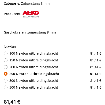
Categorie:
Zuigerstang 8 mm
Producent:
Gasdrukveren, zuigerstang 8 mm
Newton
100 Newton uitbreidingskracht
81,41 €
150 Newton uitbreidingskracht
81,41 €
200 Newton uitbreidingskracht
81,41 €
250 Newton uitbreidingskracht
81,41 €
300 Newton uitbreidingskracht
81,41 €
500 Newton uitbreidingskracht
81,41 €
81,41 €