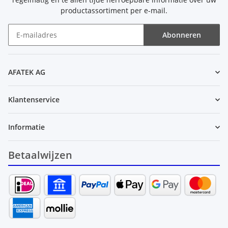
productassortiment per e-mail.
Abonneren
Nieuwsbrief Abonneren
AFATEK AG
Klantenservice
Informatie
Betaalwijzen