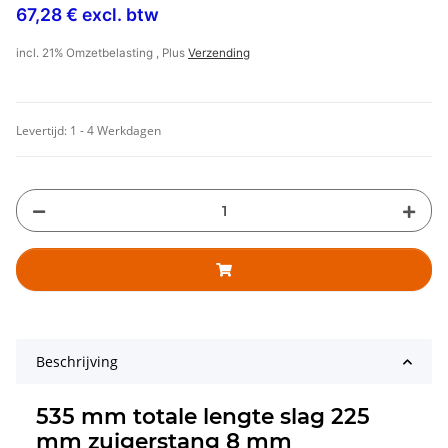
67,28 € excl. btw
incl. 21% Omzetbelasting , Plus
Verzending
Levertijd:
1 - 4 Werkdagen
Beschrijving
535 mm totale lengte slag 225
mm zuigerstang 8 mm